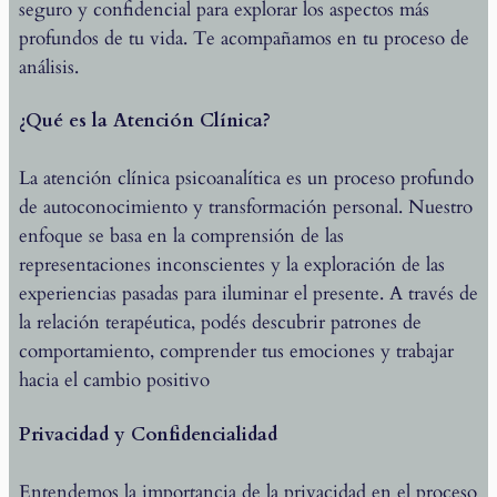
seguro y confidencial para explorar los aspectos más
profundos de tu vida. Te acompañamos en tu proceso de
análisis.
¿Qué es la Atención Clínica?
La atención clínica psicoanalítica es un proceso profundo
de autoconocimiento y transformación personal. Nuestro
enfoque se basa en la comprensión de las
representaciones inconscientes y la exploración de las
experiencias pasadas para iluminar el presente. A través de
la relación terapéutica, podés descubrir patrones de
comportamiento, comprender tus emociones y trabajar
hacia el cambio positivo
Privacidad y Confidencialidad
Entendemos la importancia de la privacidad en el proceso