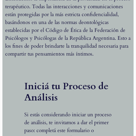
terapéutico. Todas las interacciones y comunicaciones
están protegidas por la más estricta confidencialidad,
basándonos en una de las normas deontológicas
establecidas por el Código de Ética de la Federación de
Psicólogos y Psicólogas de la República Argentina. Esto a
los fines de poder brindarte la tranquilidad necesaria para
compartir tus pensamientos más íntimos.
Iniciá tu Proceso de
Análisis
Si estás considerando iniciar un proceso
de análisis, te invitamos a dar el primer
paso: completá este formulario o