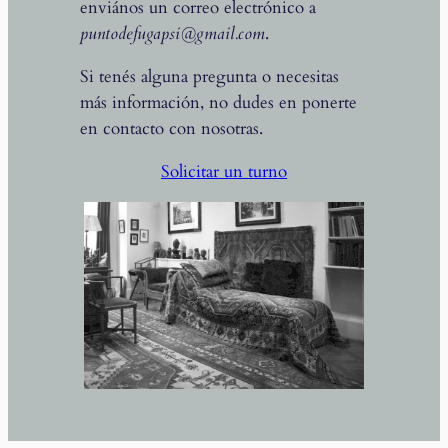
enviános un correo electrónico a
puntodefugapsi@gmail.com
.
Si tenés alguna pregunta o necesitas
más información, no dudes en ponerte
en contacto con nosotras.
Solicitar un turno