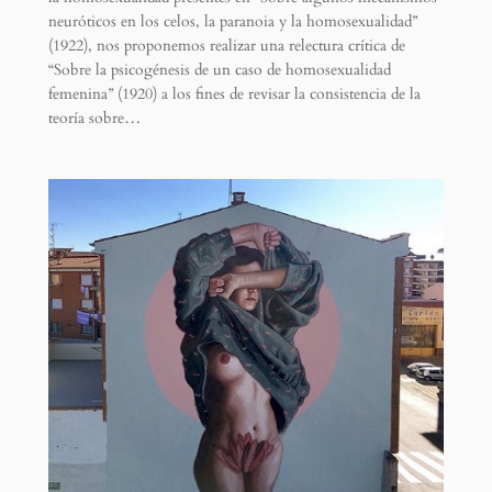
neuróticos en los celos, la paranoia y la homosexualidad”
(1922), nos proponemos realizar una relectura crítica de
“Sobre la psicogénesis de un caso de homosexualidad
femenina” (1920) a los fines de revisar la consistencia de la
teoría sobre…