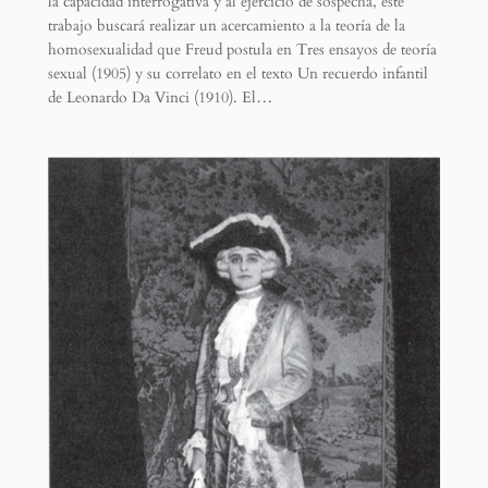
la capacidad interrogativa y al ejercicio de sospecha, este
trabajo buscará realizar un acercamiento a la teoría de la
homosexualidad que Freud postula en Tres ensayos de teoría
sexual (1905) y su correlato en el texto Un recuerdo infantil
de Leonardo Da Vinci (1910). El…