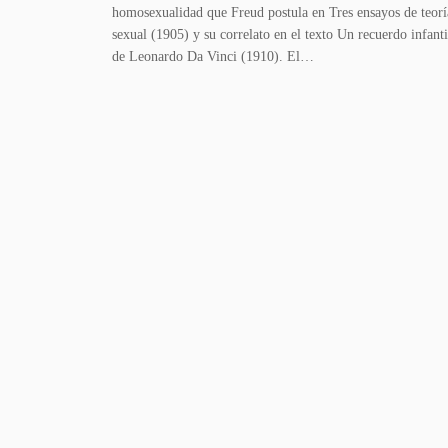
homosexualidad que Freud postula en Tres ensayos de teorí
sexual (1905) y su correlato en el texto Un recuerdo infanti
de Leonardo Da Vinci (1910). El…