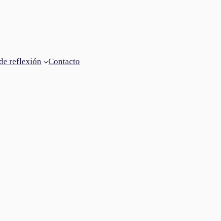
de reflexión
Contacto