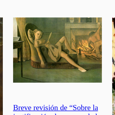
Breve revisión de “Sobre la