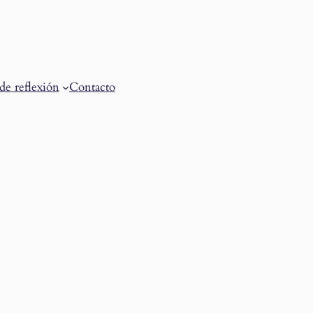
de reflexión
Contacto