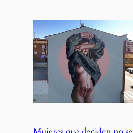
Mujeres que deciden no se