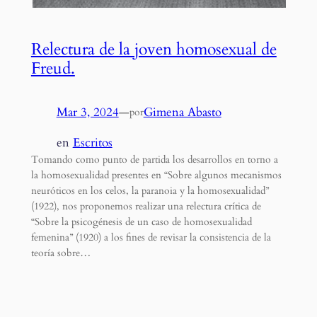
Relectura de la joven homosexual de
Freud.
Mar 3, 2024
—
Gimena Abasto
por
en
Escritos
Tomando como punto de partida los desarrollos en torno a
la homosexualidad presentes en “Sobre algunos mecanismos
neuróticos en los celos, la paranoia y la homosexualidad”
(1922), nos proponemos realizar una relectura crítica de
“Sobre la psicogénesis de un caso de homosexualidad
femenina” (1920) a los fines de revisar la consistencia de la
teoría sobre…