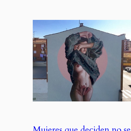
Mujeres que deciden no se