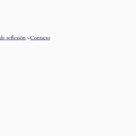
de reflexión
Contacto