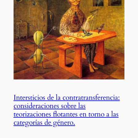
Intersticios de la contratransferencia:
consideraciones sobre las
teorizaciones flotantes en torno a las
categorías de género.