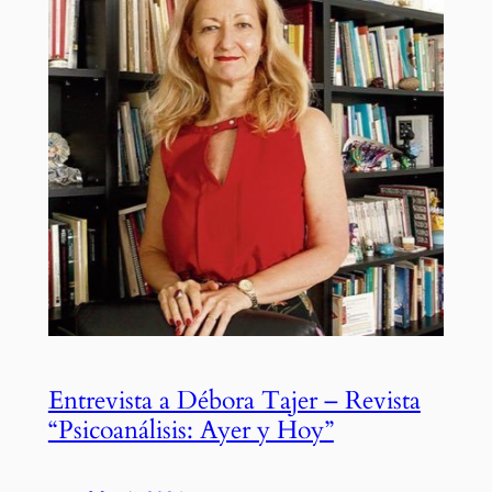
Entrevista a Débora Tajer – Revista
“Psicoanálisis: Ayer y Hoy”